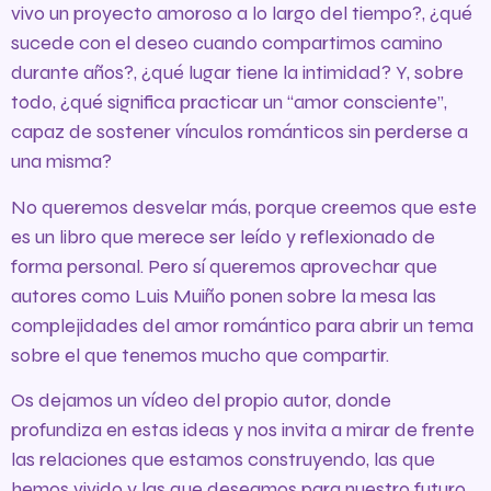
vivo un proyecto amoroso a lo largo del tiempo?, ¿qué
sucede con el deseo cuando compartimos camino
durante años?, ¿qué lugar tiene la intimidad? Y, sobre
todo, ¿qué significa practicar un “amor consciente”,
capaz de sostener vínculos románticos sin perderse a
una misma?
No queremos desvelar más, porque creemos que este
es un libro que merece ser leído y reflexionado de
forma personal. Pero sí queremos aprovechar que
autores como Luis Muiño ponen sobre la mesa las
complejidades del amor romántico para abrir un tema
sobre el que tenemos mucho que compartir.
Os dejamos un vídeo del propio autor, donde
profundiza en estas ideas y nos invita a mirar de frente
las relaciones que estamos construyendo, las que
hemos vivido y las que deseamos para nuestro futuro.