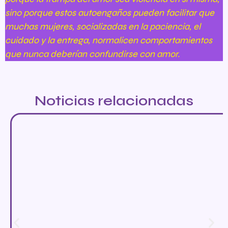
sino porque estos autoengaños pueden facilitar que
muchas mujeres, socializadas en la paciencia, el
cuidado y la entrega, normalicen comportamientos
que nunca deberían confundirse con amor.
Noticias relacionadas