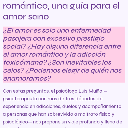
romántico, una guía para el
amor sano
¿El amor es solo una enfermedad
pasajera con excesivo prestigio
social? ¿Hay alguna diferencia entre
el amor romántico y la adicción
toxicómana? ¿Son inevitables los
celos? ¿Podemos elegir de quién nos
enamoramos?
Con estas preguntas, el psicólogo Luis Muiño —
psicoterapeuta con más de tres décadas de
experiencia en adicciones, duelos y acompañamiento
a personas que han sobrevivido a maltrato físico y
psicológico— nos propone un viaje profundo y lleno de