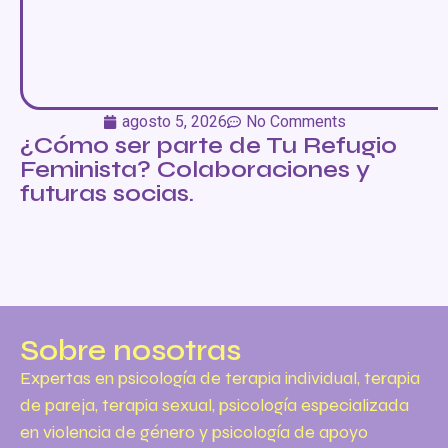
agosto 5, 2026
No Comments
¿Cómo ser parte de Tu Refugio
Feminista? Colaboraciones y
futuras socias.
Sobre nosotras
Expertas en psicología de terapia individual, terapia
de pareja, terapia sexual, psicología especializada
en violencia de género y psicología de apoyo