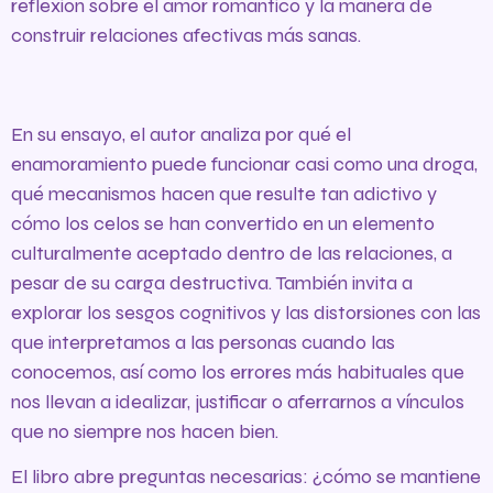
reflexión sobre el amor romántico y la manera de
construir relaciones afectivas más sanas.
En su ensayo, el autor analiza por qué el
enamoramiento puede funcionar casi como una droga,
qué mecanismos hacen que resulte tan adictivo y
cómo los celos se han convertido en un elemento
culturalmente aceptado dentro de las relaciones, a
pesar de su carga destructiva. También invita a
explorar los sesgos cognitivos y las distorsiones con las
que interpretamos a las personas cuando las
conocemos, así como los errores más habituales que
nos llevan a idealizar, justificar o aferrarnos a vínculos
que no siempre nos hacen bien.
El libro abre preguntas necesarias: ¿cómo se mantiene