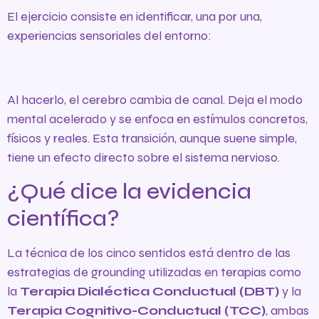
El ejercicio consiste en identificar, una por una,
experiencias sensoriales del entorno:
Al hacerlo, el cerebro cambia de canal. Deja el modo
mental acelerado y se enfoca en estímulos concretos,
físicos y reales. Esta transición, aunque suene simple,
tiene un efecto directo sobre el sistema nervioso.
¿Qué dice la evidencia
científica?
La técnica de los cinco sentidos está dentro de las
estrategias de grounding utilizadas en terapias como
la
Terapia Dialéctica Conductual (DBT)
y la
Terapia Cognitivo-Conductual (TCC)
, ambas