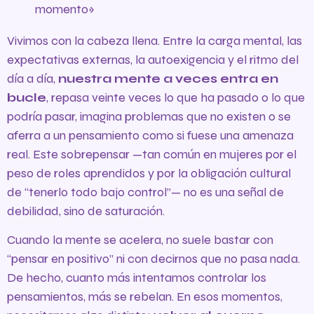
momento»
Vivimos con la cabeza llena. Entre la carga mental, las
expectativas externas, la autoexigencia y el ritmo del
día a día,
nuestra mente a veces entra en
bucle
, repasa veinte veces lo que ha pasado o lo que
podría pasar, imagina problemas que no existen o se
aferra a un pensamiento como si fuese una amenaza
real. Este sobrepensar —tan común en mujeres por el
peso de roles aprendidos y por la obligación cultural
de “tenerlo todo bajo control”— no es una señal de
debilidad, sino de saturación.
Cuando la mente se acelera, no suele bastar con
“pensar en positivo” ni con decirnos que no pasa nada.
De hecho, cuanto más intentamos controlar los
pensamientos, más se rebelan. En esos momentos,