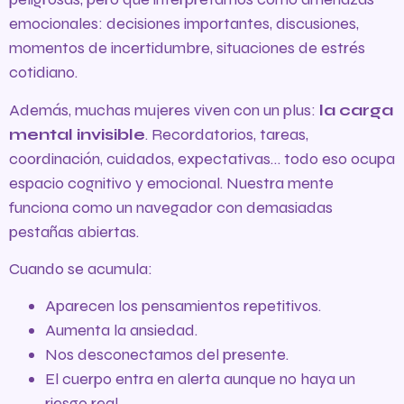
emocionales: decisiones importantes, discusiones,
momentos de incertidumbre, situaciones de estrés
cotidiano.
Además, muchas mujeres viven con un plus:
la carga
mental invisible
. Recordatorios, tareas,
coordinación, cuidados, expectativas… todo eso ocupa
espacio cognitivo y emocional. Nuestra mente
funciona como un navegador con demasiadas
pestañas abiertas.
Cuando se acumula:
Aparecen los pensamientos repetitivos.
Aumenta la ansiedad.
Nos desconectamos del presente.
El cuerpo entra en alerta aunque no haya un
riesgo real.