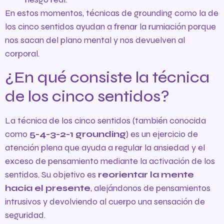
En estos momentos, técnicas de grounding como la de
los cinco sentidos ayudan a frenar la rumiación porque
nos sacan del plano mental y nos devuelven al
corporal.
¿En qué consiste la técnica
de los cinco sentidos?
La técnica de los cinco sentidos (también conocida
como
5-4-3-2-1 grounding
) es un ejercicio de
atención plena que ayuda a regular la ansiedad y el
exceso de pensamiento mediante la activación de los
sentidos. Su objetivo es
reorientar la mente
hacia el presente
, alejándonos de pensamientos
intrusivos y devolviendo al cuerpo una sensación de
seguridad.