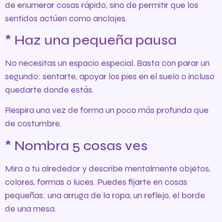
de enumerar cosas rápido, sino de permitir que los
sentidos actúen como anclajes.
* Haz una pequeña pausa
No necesitas un espacio especial. Basta con parar un
segundo: sentarte, apoyar los pies en el suelo o incluso
quedarte donde estás.
Respira una vez de forma un poco más profunda que
de costumbre.
* Nombra 5 cosas ves
Mira a tu alrededor y describe mentalmente objetos,
colores, formas o luces. Puedes fijarte en cosas
pequeñas: una arruga de la ropa, un reflejo, el borde
de una mesa.