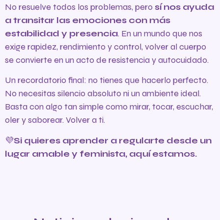
No resuelve todos los problemas, pero
sí nos ayuda
a transitar las emociones con más
estabilidad y presencia
. En un mundo que nos
exige rapidez, rendimiento y control, volver al cuerpo
se convierte en un acto de resistencia y autocuidado.
Un recordatorio final: no tienes que hacerlo perfecto.
No necesitas silencio absoluto ni un ambiente ideal.
Basta con algo tan simple como mirar, tocar, escuchar,
oler y saborear. Volver a ti.
💜
Si quieres aprender a regularte desde un
lugar amable y feminista, aquí estamos.