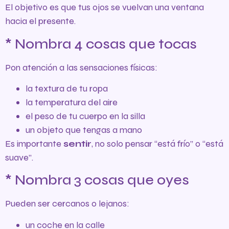
El objetivo es que tus ojos se vuelvan una ventana
hacia el presente.
* Nombra 4 cosas que tocas
Pon atención a las sensaciones físicas:
la textura de tu ropa
la temperatura del aire
el peso de tu cuerpo en la silla
un objeto que tengas a mano
Es importante
sentir
, no solo pensar “está frío” o “está
suave”.
* Nombra 3 cosas que oyes
Pueden ser cercanos o lejanos:
un coche en la calle