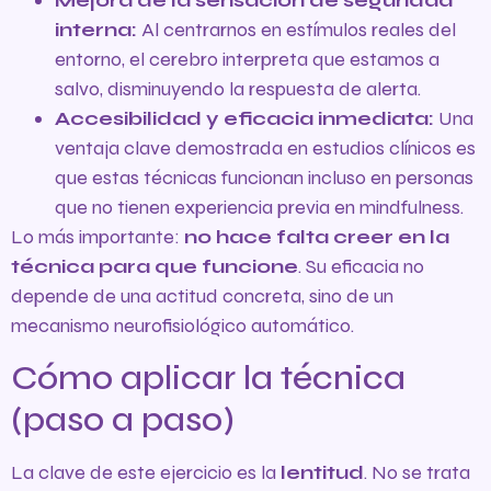
Mejora de la sensación de seguridad
interna:
Al centrarnos en estímulos reales del
entorno, el cerebro interpreta que estamos a
salvo, disminuyendo la respuesta de alerta.
Accesibilidad y eficacia inmediata:
Una
ventaja clave demostrada en estudios clínicos es
que estas técnicas funcionan incluso en personas
que no tienen experiencia previa en mindfulness.
Lo más importante:
no hace falta creer en la
técnica para que funcione
. Su eficacia no
depende de una actitud concreta, sino de un
mecanismo neurofisiológico automático.
Cómo aplicar la técnica
(paso a paso)
La clave de este ejercicio es la
lentitud
. No se trata