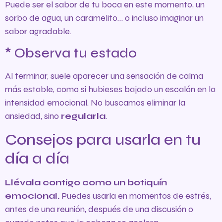
Puede ser el sabor de tu boca en este momento, un
sorbo de agua, un caramelito… o incluso imaginar un
sabor agradable.
* Observa tu estado
Al terminar, suele aparecer una sensación de calma
más estable, como si hubieses bajado un escalón en la
intensidad emocional. No buscamos eliminar la
ansiedad, sino
regularla
.
Consejos para usarla en tu
día a día
Llévala contigo como un botiquín
emocional.
Puedes usarla en momentos de estrés,
antes de una reunión, después de una discusión o