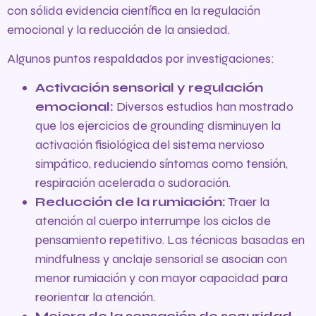
con sólida evidencia científica en la regulación
emocional y la reducción de la ansiedad.
Algunos puntos respaldados por investigaciones:
Activación sensorial y regulación
emocional:
Diversos estudios han mostrado
que los ejercicios de grounding disminuyen la
activación fisiológica del sistema nervioso
simpático, reduciendo síntomas como tensión,
respiración acelerada o sudoración.
Reducción de la rumiación:
Traer la
atención al cuerpo interrumpe los ciclos de
pensamiento repetitivo. Las técnicas basadas en
mindfulness y anclaje sensorial se asocian con
menor rumiación y con mayor capacidad para
reorientar la atención.