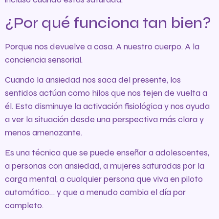
¿Por qué funciona tan bien?
Porque nos devuelve a casa. A nuestro cuerpo. A la
conciencia sensorial.
Cuando la ansiedad nos saca del presente, los
sentidos actúan como hilos que nos tejen de vuelta a
él. Esto disminuye la activación fisiológica y nos ayuda
a ver la situación desde una perspectiva más clara y
menos amenazante.
Es una técnica que se puede enseñar a adolescentes,
a personas con ansiedad, a mujeres saturadas por la
carga mental, a cualquier persona que viva en piloto
automático… y que a menudo cambia el día por
completo.