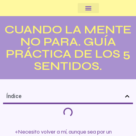
Somos cooperativa
CUANDO LA MENTE
NO PARA. GUÍA
PRÁCTICA DE LOS 5
SENTIDOS.
Índice
«Necesito volver a mí, aunque sea por un