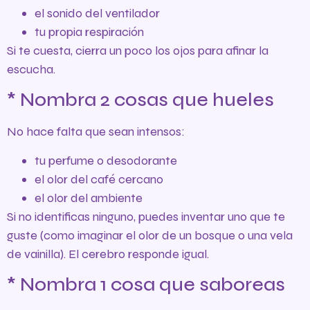
el sonido del ventilador
tu propia respiración
Si te cuesta, cierra un poco los ojos para afinar la
escucha.
* Nombra 2 cosas que hueles
No hace falta que sean intensos:
tu perfume o desodorante
el olor del café cercano
el olor del ambiente
Si no identificas ninguno, puedes inventar uno que te
guste (como imaginar el olor de un bosque o una vela
de vainilla). El cerebro responde igual.
* Nombra 1 cosa que saboreas