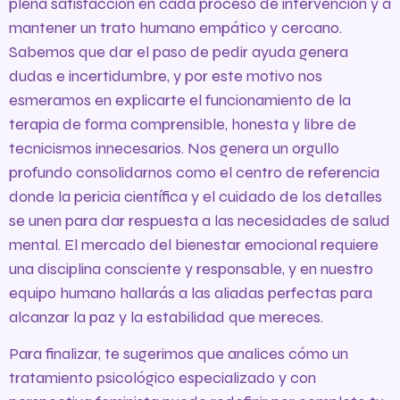
plena satisfacción en cada proceso de intervención y a
mantener un trato humano empático y cercano.
Sabemos que dar el paso de pedir ayuda genera
dudas e incertidumbre, y por este motivo nos
esmeramos en explicarte el funcionamiento de la
terapia de forma comprensible, honesta y libre de
tecnicismos innecesarios. Nos genera un orgullo
profundo consolidarnos como el centro de referencia
donde la pericia científica y el cuidado de los detalles
se unen para dar respuesta a las necesidades de salud
mental. El mercado del bienestar emocional requiere
una disciplina consciente y responsable, y en nuestro
equipo humano hallarás a las aliadas perfectas para
alcanzar la paz y la estabilidad que mereces.
Para finalizar, te sugerimos que analices cómo un
tratamiento psicológico especializado y con