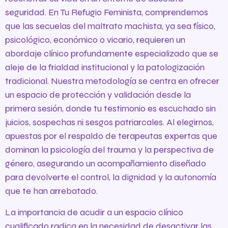
seguridad. En Tu Refugio Feminista, comprendemos
que las secuelas del maltrato machista, ya sea físico,
psicológico, económico o vicario, requieren un
abordaje clínico profundamente especializado que se
aleje de la frialdad institucional y la patologización
tradicional. Nuestra metodología se centra en ofrecer
un espacio de protección y validación desde la
primera sesión, donde tu testimonio es escuchado sin
juicios, sospechas ni sesgos patriarcales. Al elegirnos,
apuestas por el respaldo de terapeutas expertas que
dominan la psicología del trauma y la perspectiva de
género, asegurando un acompañamiento diseñado
para devolverte el control, la dignidad y la autonomía
que te han arrebatado.
La importancia de acudir a un espacio clínico
cualificado radica en la necesidad de desactivar las