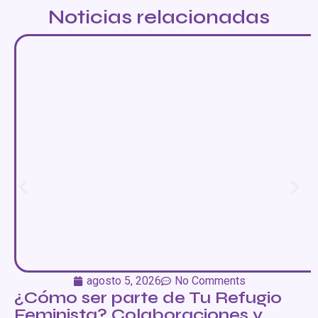
Noticias relacionadas
agosto 5, 2026
No Comments
¿Cómo ser parte de Tu Refugio
Feminista? Colaboraciones y