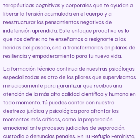
terapéuticas cognitivas y corporales que te ayudan a
liberar la tensión acumulada en el cuerpo y a
reestructurar los pensamientos negativos de
indefensión aprendida. Este enfoque proactivo es lo
que nos define: no te enseñamos a resignarte a las
heridas del pasado, sino a transformarlas en pilares de
resiliencia y empoderamiento para tu nueva vida.
La formación técnica continua de nuestras psicólogas
especializadas es otro de los pilares que supervisamos
minuciosamente para garantizar que recibas una
atención de la más alta calidad científica y humana en
todo momento. Tú puedes contar con nuestra
destreza jurídica y psicológica para afrontar los
momentos más críticos, como la preparación
emocional ante procesos judiciales de separación,
custodia o denuncias penales. En Tu Refugio Feminista,