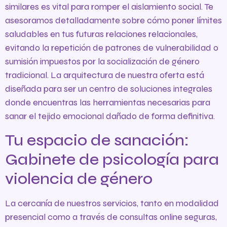
similares es vital para romper el aislamiento social. Te
asesoramos detalladamente sobre cómo poner límites
saludables en tus futuras relaciones relacionales,
evitando la repetición de patrones de vulnerabilidad o
sumisión impuestos por la socialización de género
tradicional. La arquitectura de nuestra oferta está
diseñada para ser un centro de soluciones integrales
donde encuentras las herramientas necesarias para
sanar el tejido emocional dañado de forma definitiva.
Tu espacio de sanación:
Gabinete de psicología para
violencia de género
La cercanía de nuestros servicios, tanto en modalidad
presencial como a través de consultas online seguras,