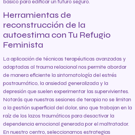
básico para edificar un futuro seguro.
Herramientas de
reconstrucción de la
autoestima con Tu Refugio
Feminista
La aplicación de técnicas terapéuticas avanzadas y
adaptadas al trauma relacional nos permite abordar
de manera eficiente la sintomatología del estrés
postraumático, la ansiedad generalizada y la
depresión que suelen experimentar las supervivientes.
Notarás que nuestras sesiones de terapia no se limitan
a la gestión superficial del dolor, sino que trabajan en la
raíz de los lazos traumáticos para desactivar la
dependencia emocional generada por el maltratador.
En nuestro centro, seleccionamos estrategias