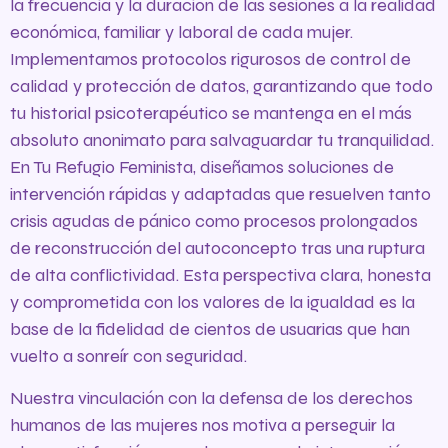
la frecuencia y la duración de las sesiones a la realidad
económica, familiar y laboral de cada mujer.
Implementamos protocolos rigurosos de control de
calidad y protección de datos, garantizando que todo
tu historial psicoterapéutico se mantenga en el más
absoluto anonimato para salvaguardar tu tranquilidad.
En Tu Refugio Feminista, diseñamos soluciones de
intervención rápidas y adaptadas que resuelven tanto
crisis agudas de pánico como procesos prolongados
de reconstrucción del autoconcepto tras una ruptura
de alta conflictividad. Esta perspectiva clara, honesta
y comprometida con los valores de la igualdad es la
base de la fidelidad de cientos de usuarias que han
vuelto a sonreír con seguridad.
Nuestra vinculación con la defensa de los derechos
humanos de las mujeres nos motiva a perseguir la