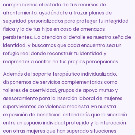
comprobamos el estado de tus recursos de
afrontamiento, ayudándote a trazar planes de
seguridad personalizados para proteger tu integridad
física y la de tus hijos en caso de amenazas
persistentes. La atención al detalle es nuestra seña de
identidad, y buscamos que cada encuentro sea un
refugio real donde reconstruir tu identidad y
reaprender a confiar en tus propias percepciones.
Además del soporte terapéutico individualizado,
disponemos de servicios complementarios como
talleres de asertividad, grupos de apoyo mutuo y
asesoramiento para la inserción laboral de mujeres
supervivientes de violencia machista. En nuestra
exposición de beneficios, entenderás que la sincronía
entre un espacio individual protegido y la interacción
con otras mujeres que han superado situaciones