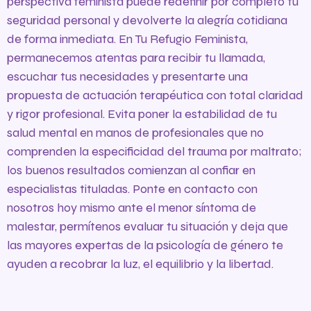
perspectiva feminista puede redefinir por completo tu
seguridad personal y devolverte la alegría cotidiana
de forma inmediata. En Tu Refugio Feminista,
permanecemos atentas para recibir tu llamada,
escuchar tus necesidades y presentarte una
propuesta de actuación terapéutica con total claridad
y rigor profesional. Evita poner la estabilidad de tu
salud mental en manos de profesionales que no
comprenden la especificidad del trauma por maltrato;
los buenos resultados comienzan al confiar en
especialistas tituladas. Ponte en contacto con
nosotros hoy mismo ante el menor síntoma de
malestar, permítenos evaluar tu situación y deja que
las mayores expertas de la psicología de género te
ayuden a recobrar la luz, el equilibrio y la libertad.