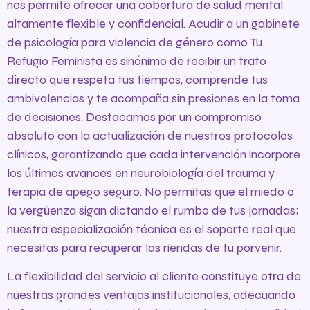
nos permite ofrecer una cobertura de salud mental
altamente flexible y confidencial. Acudir a un gabinete
de psicología para violencia de género como Tu
Refugio Feminista es sinónimo de recibir un trato
directo que respeta tus tiempos, comprende tus
ambivalencias y te acompaña sin presiones en la toma
de decisiones. Destacamos por un compromiso
absoluto con la actualización de nuestros protocolos
clínicos, garantizando que cada intervención incorpore
los últimos avances en neurobiología del trauma y
terapia de apego seguro. No permitas que el miedo o
la vergüenza sigan dictando el rumbo de tus jornadas;
nuestra especialización técnica es el soporte real que
necesitas para recuperar las riendas de tu porvenir.
La flexibilidad del servicio al cliente constituye otra de
nuestras grandes ventajas institucionales, adecuando