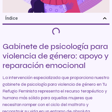
Índice
Gabinete de psicología para
violencia de género: apoyo y
reparación emocional
La intervención especializada que proporciona nuestro
gabinete de psicología para violencia de género en Tu
Refugio Feminista representa el recurso terapéutico y
humano más sólido para aquellas mujeres que
necesitan romper con el ciclo del maltrato y
reconstruir su vida en un entorno de absoluta