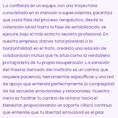
La confianza en un equipo con una trayectoria
consolidada en la atención a supervivientes garantiza
que cada fase del proceso terapéutico, desde la
valoración inicial hasta la fase de estabilización, se
ejecute bajo el más estricto secreto profesional. En
nuestra empresa, damos total prioridad a la
horizontalidad en el trato, creando una relación de
colaboración mutua que te sitúa como la verdadera
protagonista de tu propia recuperación. La sanación
del trauma derivado del maltrato es un camino que
requiere paciencia, herramientas específicas y una red
de apoyo que entienda perfectamente la complejidad
de las secuelas emocionales y relacionales. Nuestra
meta es facilitar tu camino de retorno hacia el
bienestar, proporcionando un soporte clínico continuo
que entiende que tu libertad emocional es el pilar