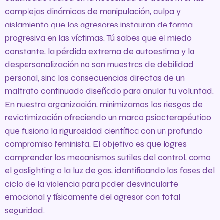
complejas dinámicas de manipulación, culpa y
aislamiento que los agresores instauran de forma
progresiva en las víctimas. Tú sabes que el miedo
constante, la pérdida extrema de autoestima y la
despersonalización no son muestras de debilidad
personal, sino las consecuencias directas de un
maltrato continuado diseñado para anular tu voluntad.
En nuestra organización, minimizamos los riesgos de
revictimización ofreciendo un marco psicoterapéutico
que fusiona la rigurosidad científica con un profundo
compromiso feminista. El objetivo es que logres
comprender los mecanismos sutiles del control, como
el gaslighting o la luz de gas, identificando las fases del
ciclo de la violencia para poder desvincularte
emocional y físicamente del agresor con total
seguridad.