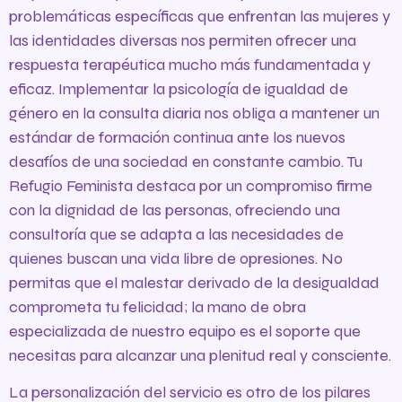
problemáticas específicas que enfrentan las mujeres y
las identidades diversas nos permiten ofrecer una
respuesta terapéutica mucho más fundamentada y
eficaz. Implementar la psicología de igualdad de
género en la consulta diaria nos obliga a mantener un
estándar de formación continua ante los nuevos
desafíos de una sociedad en constante cambio. Tu
Refugio Feminista destaca por un compromiso firme
con la dignidad de las personas, ofreciendo una
consultoría que se adapta a las necesidades de
quienes buscan una vida libre de opresiones. No
permitas que el malestar derivado de la desigualdad
comprometa tu felicidad; la mano de obra
especializada de nuestro equipo es el soporte que
necesitas para alcanzar una plenitud real y consciente.
La personalización del servicio es otro de los pilares