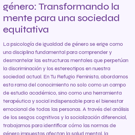
género: Transformando la
mente para una sociedad
equitativa
La psicología de igualdad de género se erige como
una disciplina fundamental para comprender y
desmantelar las estructuras mentales que perpetúan
la discriminación y los estereotipos en nuestra
sociedad actual. En Tu Refugio Feminista, abordamos
esta rama del conocimiento no solo como un campo
de estudio académico, sino como una herramienta
terapéutica y social indispensable para el bienestar
emocional de todas las personas. A través del análisis
de los sesgos cognitivos y la socialización diferencial,
trabajamos para identificar cómo las normas de
género impuestas afectan la salud mental, la