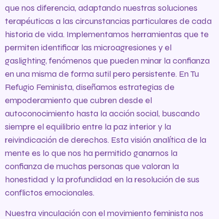
que nos diferencia, adaptando nuestras soluciones
terapéuticas a las circunstancias particulares de cada
historia de vida. Implementamos herramientas que te
permiten identificar las microagresiones y el
gaslighting, fenómenos que pueden minar la confianza
en una misma de forma sutil pero persistente. En Tu
Refugio Feminista, diseñamos estrategias de
empoderamiento que cubren desde el
autoconocimiento hasta la acción social, buscando
siempre el equilibrio entre la paz interior y la
reivindicación de derechos. Esta visión analítica de la
mente es lo que nos ha permitido ganarnos la
confianza de muchas personas que valoran la
honestidad y la profundidad en la resolución de sus
conflictos emocionales.
Nuestra vinculación con el movimiento feminista nos