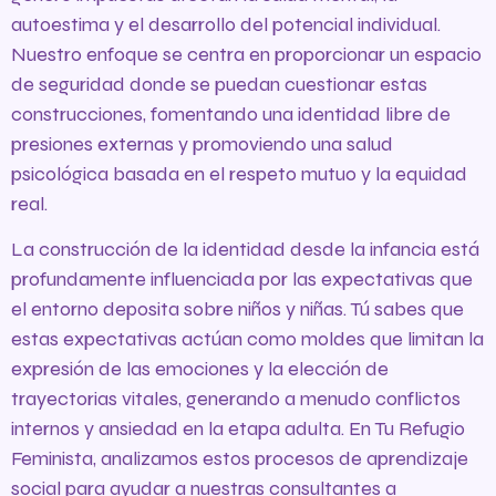
autoestima y el desarrollo del potencial individual.
Nuestro enfoque se centra en proporcionar un espacio
de seguridad donde se puedan cuestionar estas
construcciones, fomentando una identidad libre de
presiones externas y promoviendo una salud
psicológica basada en el respeto mutuo y la equidad
real.
La construcción de la identidad desde la infancia está
profundamente influenciada por las expectativas que
el entorno deposita sobre niños y niñas. Tú sabes que
estas expectativas actúan como moldes que limitan la
expresión de las emociones y la elección de
trayectorias vitales, generando a menudo conflictos
internos y ansiedad en la etapa adulta. En Tu Refugio
Feminista, analizamos estos procesos de aprendizaje
social para ayudar a nuestras consultantes a