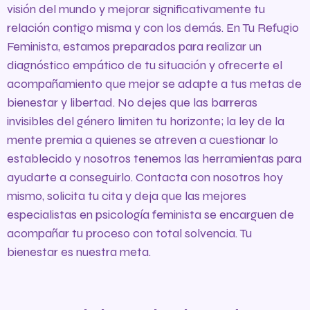
visión del mundo y mejorar significativamente tu
relación contigo misma y con los demás. En Tu Refugio
Feminista, estamos preparados para realizar un
diagnóstico empático de tu situación y ofrecerte el
acompañamiento que mejor se adapte a tus metas de
bienestar y libertad. No dejes que las barreras
invisibles del género limiten tu horizonte; la ley de la
mente premia a quienes se atreven a cuestionar lo
establecido y nosotros tenemos las herramientas para
ayudarte a conseguirlo. Contacta con nosotros hoy
mismo, solicita tu cita y deja que las mejores
especialistas en psicología feminista se encarguen de
acompañar tu proceso con total solvencia. Tu
bienestar es nuestra meta.