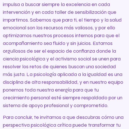
impulsa a buscar siempre la excelencia en cada
intervención y en cada taller de sensibilización que
impartimos. Sabemos que para ti, el tiempo y la salud
emocional son los recursos más valiosos, y por ello
optimizamos nuestros procesos internos para que el
acompañamiento sea fluido y sin juicios. Estamos
orgullosos de ser el espacio de confianza donde la
ciencia psicológica y el activismo social se unen para
resolver los retos de quienes buscan una sociedad
más justa. La psicología aplicada a la igualdad es una
disciplina de alta responsabilidad, y en nuestro equipo
ponemos toda nuestra energía para que tu
crecimiento personal esté siempre respaldado por un
sistema de apoyo profesional y comprometido.
Para concluir, te invitamos a que descubras cómo una
perspectiva psicológica crítica puede transformar tu