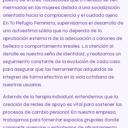
mermadas en las mujeres debido a una socialización
orientada hacia la complacencia y el cuidado ajeno.
En Tu Refugio Feminista, supervisamos el desarrollo de
una autoestima sólida que no dependa de la
aprobación externa ni de la adecuación a cánones de
belleza o comportamiento irreales. La atención al
detalle es nuestra seña de identidad, y realizamos un
seguimiento constante de la evolución de cada caso
para asegurar que las herramientas adquiridas se
integren de forma efectiva en la vida cotidiana de
nuestras usuarias.
Además de la terapia individual, entendemos que la
creación de redes de apoyo es vital para sostener los
procesos de cambio personal. En nuestra empresa,
trabajamos para fomentar espacios grupales donde
compartir vivencias y estrategias de afrontamiento