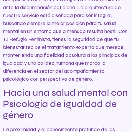
ante la discriminación cotidiana. La arquitectura de
nuestro servicio está diseñada para ser integral,
buscando siempre la mejor posición para tu salud
mental en un entorno que a menudo resulta hostil. Con
Tu Refugio Feminista, tienes la seguridad de que tu
bienestar recibe el tratamiento experto que merece,
manteniendo una fidelidad absoluta a los principios de
igualdad y una calidez humana que marca la
diferencia en el sector del acompañamiento
psicológico con perspectiva de género.
Hacia una salud mental con
Psicología de igualdad de
género
La proximidad y el conocimiento profundo de las