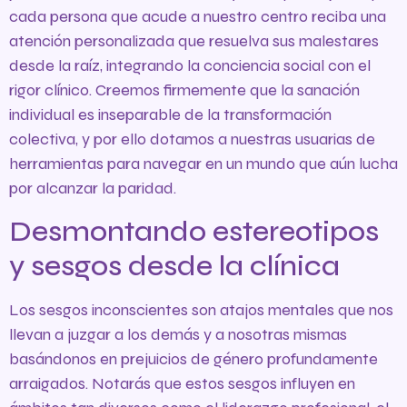
cada persona que acude a nuestro centro reciba una
atención personalizada que resuelva sus malestares
desde la raíz, integrando la conciencia social con el
rigor clínico. Creemos firmemente que la sanación
individual es inseparable de la transformación
colectiva, y por ello dotamos a nuestras usuarias de
herramientas para navegar en un mundo que aún lucha
por alcanzar la paridad.
Desmontando estereotipos
y sesgos desde la clínica
Los sesgos inconscientes son atajos mentales que nos
llevan a juzgar a los demás y a nosotras mismas
basándonos en prejuicios de género profundamente
arraigados. Notarás que estos sesgos influyen en