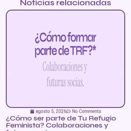
Noticias relacionadas
agosto 5, 2026
No Comments
¿Cómo ser parte de Tu Refugio
Feminista? Colaboraciones y