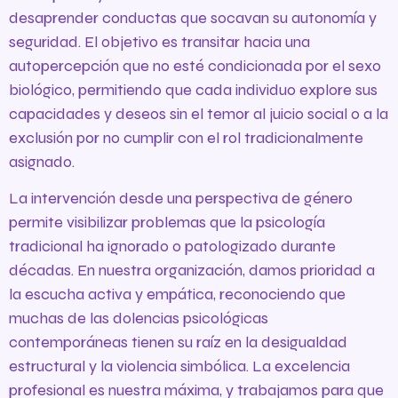
desaprender conductas que socavan su autonomía y
seguridad. El objetivo es transitar hacia una
autopercepción que no esté condicionada por el sexo
biológico, permitiendo que cada individuo explore sus
capacidades y deseos sin el temor al juicio social o a la
exclusión por no cumplir con el rol tradicionalmente
asignado.
La intervención desde una perspectiva de género
permite visibilizar problemas que la psicología
tradicional ha ignorado o patologizado durante
décadas. En nuestra organización, damos prioridad a
la escucha activa y empática, reconociendo que
muchas de las dolencias psicológicas
contemporáneas tienen su raíz en la desigualdad
estructural y la violencia simbólica. La excelencia
profesional es nuestra máxima, y trabajamos para que